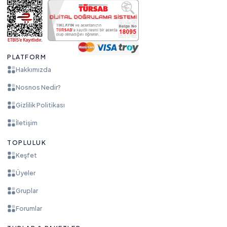
PLATFORM
Hakkımızda
Nosnos Nedir?
Gizlilik Politikası
İletişim
TOPLULUK
Keşfet
Üyeler
Gruplar
Forumlar