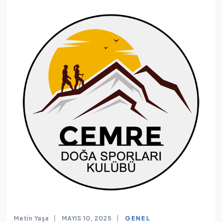
Metin Yaşa
MAYIS 10, 2025
GENEL